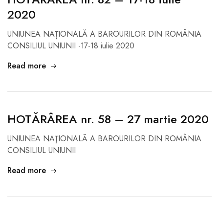
2020
UNIUNEA NAȚIONALĂ A BAROURILOR DIN ROMÂNIA
CONSILIUL UNIUNII -17-18 iulie 2020
Read more
HOTĂRÂREA nr. 58 – 27 martie 2020
UNIUNEA NAŢIONALĂ A BAROURILOR DIN ROMÂNIA
CONSILIUL UNIUNII
Read more