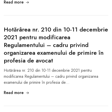
Read more
Hotărârea nr. 210 din 10-11 decembrie
2021 pentru modificarea
Regulamentului – cadru privind
organizarea examenului de primire în
profesia de avocat
Hotărârea nr. 210 din 10-11 decembrie 2021 pentru
modificarea Regulamentului – cadru privind organizarea
examenului de primire în profesia de…
Read more