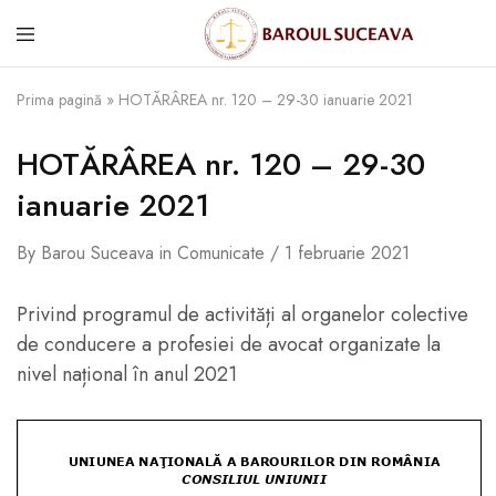
Prima pagină
»
HOTĂRÂREA nr. 120 – 29-30 ianuarie 2021
HOTĂRÂREA nr. 120 – 29-30
ianuarie 2021
By
Barou Suceava
in
Comunicate
1 februarie 2021
Privind programul de activități al organelor colective
de conducere a profesiei de avocat organizate la
nivel național în anul 2021