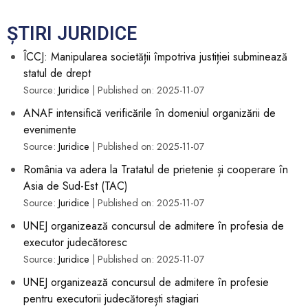
ȘTIRI JURIDICE
ÎCCJ: Manipularea societății împotriva justiției subminează
statul de drept
Source:
Juridice
Published on: 2025-11-07
ANAF intensifică verificările în domeniul organizării de
evenimente
Source:
Juridice
Published on: 2025-11-07
România va adera la Tratatul de prietenie și cooperare în
Asia de Sud-Est (TAC)
Source:
Juridice
Published on: 2025-11-07
UNEJ organizează concursul de admitere în profesia de
executor judecătoresc
Source:
Juridice
Published on: 2025-11-07
UNEJ organizează concursul de admitere în profesie
pentru executorii judecătorești stagiari