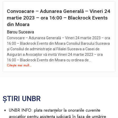
Convoacare – Adunarea Generală – Vineri 24
martie 2023 – ora 16:00 – Blackrock Events
din Moara
Barou Suceava
Convocare – Adunarea Generală – Vineri 24 martie 2023 – ora
16:00 – Blackrock Events din Moara Consiliul Baroului Suceava
și Consiliul de administrație al Filialei Suceava a Casei de
Asigurări a Avocaților vă invită Vineri 24 martie 2023 – ora
16:00 – Blackrock Events din Moara cu ordinea de...
Citește mai mult...
ȘTIRI UNBR
UNBR INFO: plata restanțelor la onorariile cuvenite
avocaților pentru asistența judiciară în faza de urmărire