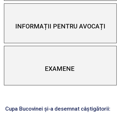
INFORMAȚII PENTRU AVOCAȚI
EXAMENE
Cupa Bucovinei și-a desemnat câștigătorii: