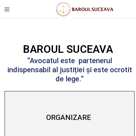
BAROUL SUCEAVA
“Avocatul este partenerul
indispensabil al justiției și este ocrotit
de lege.”
ORGANIZARE