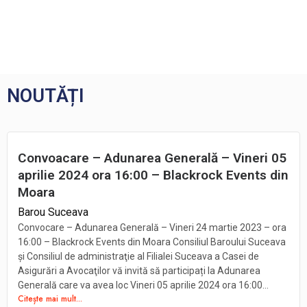
NOUTĂȚI
Convoacare – Adunarea Generală – Vineri 05
aprilie 2024 ora 16:00 – Blackrock Events din
Moara
Barou Suceava
Convocare – Adunarea Generală – Vineri 24 martie 2023 – ora
16:00 – Blackrock Events din Moara Consiliul Baroului Suceava
şi Consiliul de administraţie al Filialei Suceava a Casei de
Asigurări a Avocaţilor vă invită să participați la Adunarea
Generală care va avea loc Vineri 05 aprilie 2024 ora 16:00...
Citește mai mult...